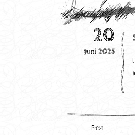
20
Juni 2025
First