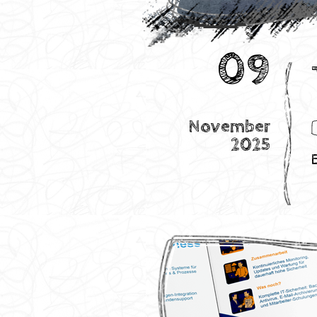
09
November
2025