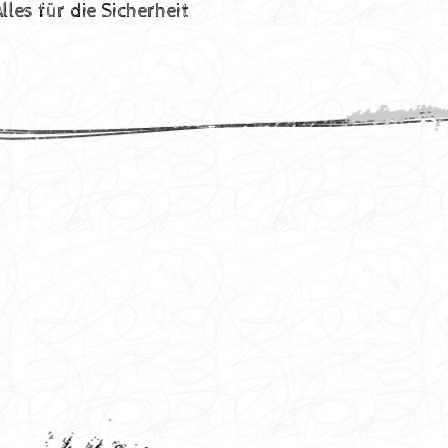
lles für die Sicherheit