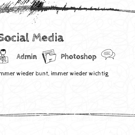
Social Media
Admin
Photoshop
Immer wieder bunt, immer wieder wichtig