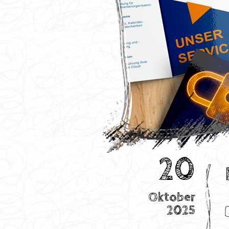
20
Oktober
2025