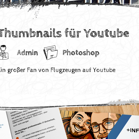
Thumbnails für Youtube
Admin
Photoshop
Ein großer Fan von Flugzeugen auf Youtube